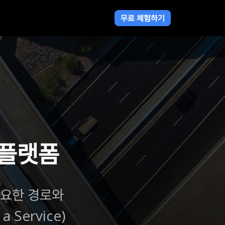
무료 체험하기
 플랫폼
필요한 경로와
 Service)