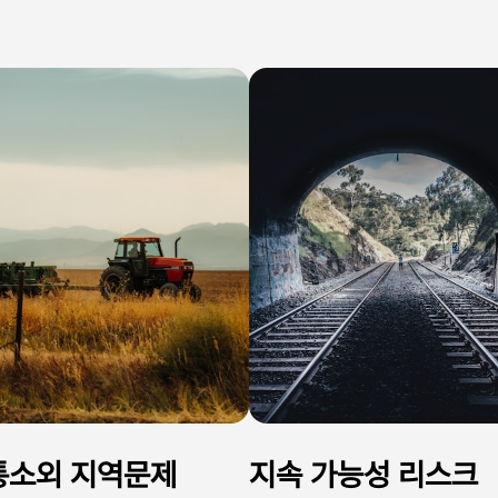
통소외 지역문제
지속 가능성 리스크