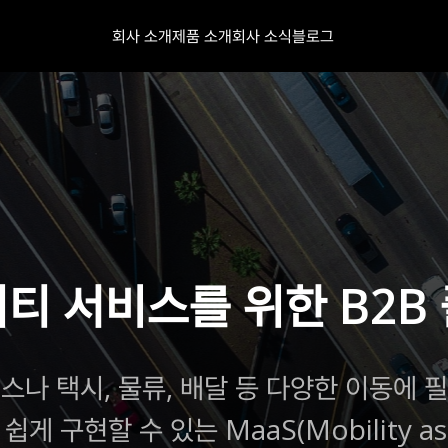
회사 소개
제품 소개
회사 소식
블로그
티 서비스를 위한 B2B
스나 택시, 물류, 배달 등 다양한 이동에 
게 구현할 수 있는 MaaS(Mobility as a