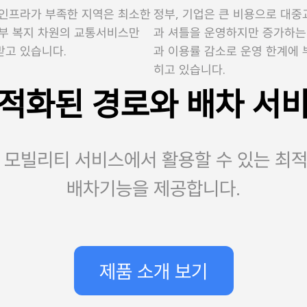
 인프라가 부족한 지역은 최소한
정부, 기업은 큰 비용으로 대중
정부 복지 차원의 교통서비스만
과 셔틀을 운영하지만 증가하는
받고 있습니다.
과 이용률 감소로 운영 한계에 
히고 있습니다.
적화된 경로와 배차 서
 모빌리티 서비스에서 활용할 수 있는 최
배차기능을 제공합니다.
제품 소개 보기