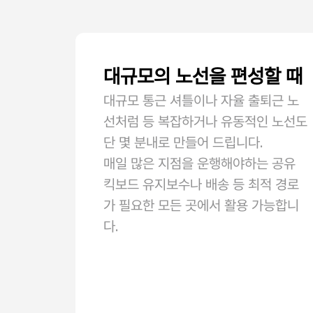
대규모의 노선을 편성할 때
대규모 통근 셔틀이나 자율 출퇴근 노
선처럼 등 복잡하거나 유동적인 노선도
단 몇 분내로 만들어 드립니다.
매일 많은 지점을 운행해야하는 공유
킥보드 유지보수나 배송 등 최적 경로
가 필요한 모든 곳에서 활용 가능합니
다.