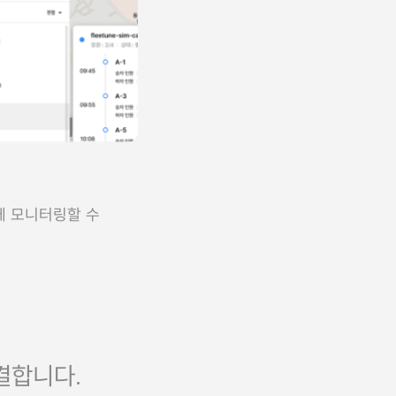
에 모니터링할 수
결합니다.