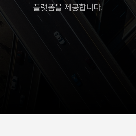
플랫폼을 제공합니다.