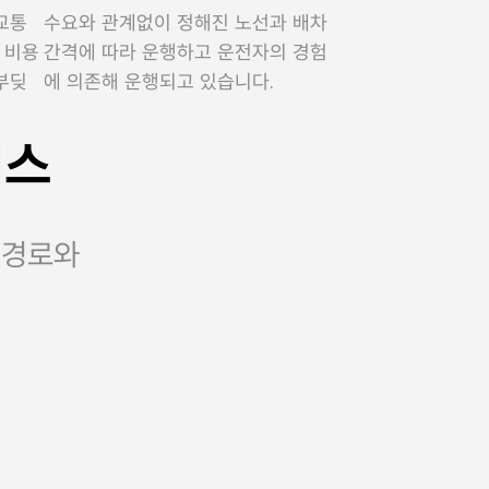
교통
수요와 관계없이 정해진 노선과 배차
 비용
간격에 따라 운행하고 운전자의 경험
부딪
에 의존해 운행되고 있습니다.
비스
적경로와