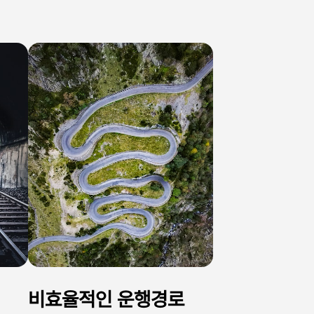
비효율적인 운행경로