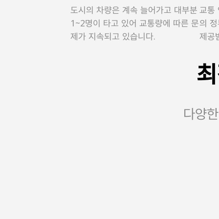
도시의 차량은 계속 늘어가고 대부분
교통
1~2명이 타고 있어 교통량에 따른 문
의 
제가 지속되고 있습니다.
제공
최
다양한