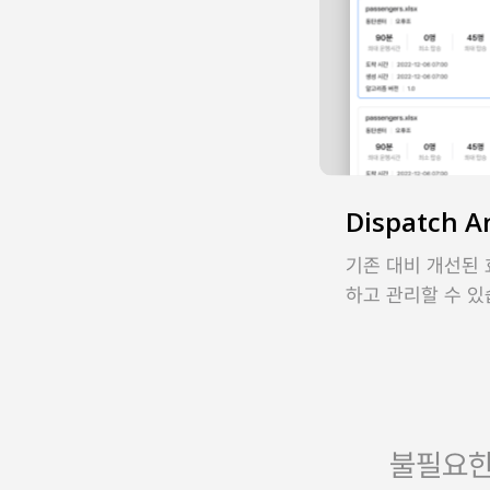
Dispatch An
기존 대비 개선된
하고 관리할 수 있
불필요한