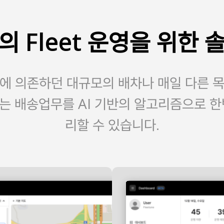
의 Fleet 운영을 위한 
에 의존하던 대규모의 배차나 매일 다른 
는 배송업무를 AI 기반의 알고리즘으로 한
리할 수 있습니다.